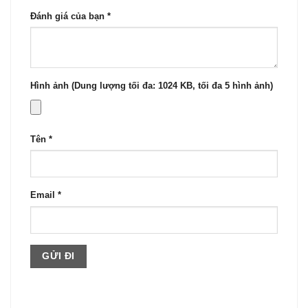
Đánh giá của bạn
*
Hình ảnh (Dung lượng tối đa: 1024 KB, tối đa 5 hình ảnh)
Tên
*
Email
*