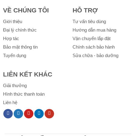
VỀ CHÚNG TÔI
HỖ TRỢ
Giới thiệu
Tư vấn tiêu dùng
Đại lý chính thức
Hướng dẫn mua hàng
Hợp tác
Vận chuyển lắp đặt
Bảo mật thông tin
Chính sách bảo hành
Tuyển dụng
Sửa chữa - bảo dưỡng
LIÊN KẾT KHÁC
Giải thưởng
Hình thức thanh toán
Liên hệ