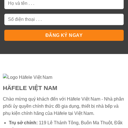
HÄFELE VIỆT NAM
Chào mừng quý khách đến với Häfele Việt Nam - Nhà phân
phối ủy quyền chính thức đồ gia dụng, thiết bị nhà bếp và
phụ kiện chính hãng của
Häfele
tại Việt Nam.
Trụ sở chính:
119 Lê Thánh Tông, Buôn Ma Thuột, Đắk