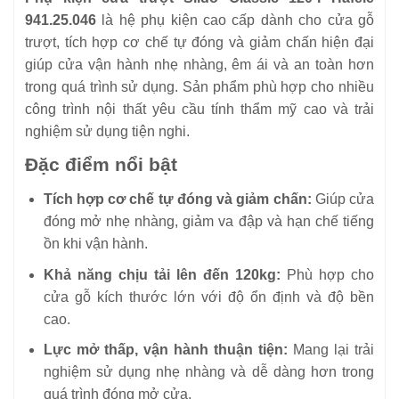
941.25.046
là hệ phụ kiện cao cấp dành cho cửa gỗ
trượt, tích hợp cơ chế tự đóng và giảm chấn hiện đại
giúp cửa vận hành nhẹ nhàng, êm ái và an toàn hơn
trong quá trình sử dụng. Sản phẩm phù hợp cho nhiều
công trình nội thất yêu cầu tính thẩm mỹ cao và trải
nghiệm sử dụng tiện nghi.
Đặc điểm nổi bật
Tích hợp cơ chế tự đóng và giảm chấn:
Giúp cửa
đóng mở nhẹ nhàng, giảm va đập và hạn chế tiếng
ồn khi vận hành.
Khả năng chịu tải lên đến 120kg:
Phù hợp cho
cửa gỗ kích thước lớn với độ ổn định và độ bền
cao.
Lực mở thấp, vận hành thuận tiện:
Mang lại trải
nghiệm sử dụng nhẹ nhàng và dễ dàng hơn trong
quá trình đóng mở cửa.