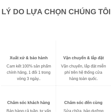
LÝ DO LỰA CHỌN CHÚNG TÔI
Xuất xứ & bảo hành
Vận chuyển & lắp đặt
Cam kết 100% sản phẩm
Vận chuyển, lắp đặt miễn
chính hãng, 1 đổi 1 trong
phí trên hệ thống cửa
vòng 3 ngày..
hàng toàn quốc.
Chăm sóc khách hàng
Chăm sóc đến cùng
Bán hàng cả tuần, tư vấn
Sửa chữa, bảo dưỡng