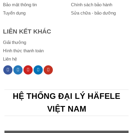
Bảo mật thông tin
Chính sách bảo hành
Tuyển dụng
Sửa chữa - bảo dưỡng
LIÊN KẾT KHÁC
Giải thưởng
Hình thức thanh toán
Liên hệ
HỆ THỐNG ĐẠI LÝ HÄFELE
VIỆT NAM