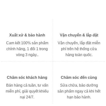
Xuất xứ & bảo hành
Vận chuyển & lắp đặt
Cam kết 100% sản phẩm
Vận chuyển, lắp đặt miễn
chính hãng, 1 đổi 1 trong
phí trên hệ thống cửa
vòng 3 ngày..
hàng toàn quốc.
Chăm sóc khách hàng
Chăm sóc đến cùng
Bán hàng cả tuần, tư vấn
Sửa chữa, bảo dưỡng
miễn phí, giải quyết khiếu
sản phẩm ngay cả khi hết
nại 24/7.
hạn bảo hành.