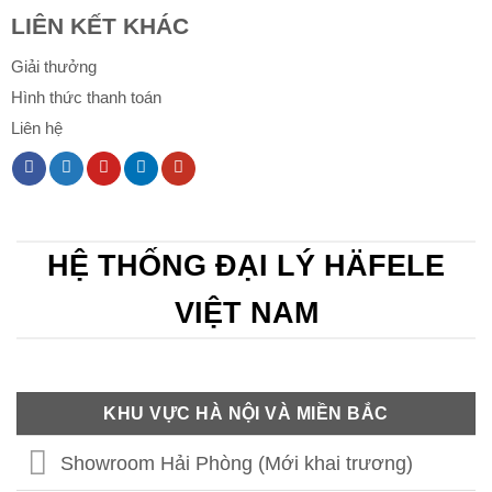
LIÊN KẾT KHÁC
Giải thưởng
Hình thức thanh toán
Liên hệ
HỆ THỐNG ĐẠI LÝ HÄFELE
VIỆT NAM
KHU VỰC HÀ NỘI VÀ MIỀN BẮC
Showroom Hải Phòng (Mới khai trương)