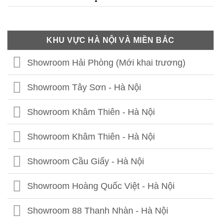
KHU VỰC HÀ NỘI VÀ MIỀN BẮC
Showroom Hải Phòng (Mới khai trương)
Showroom Tây Sơn - Hà Nội
Showroom Khâm Thiên - Hà Nội
Showroom Khâm Thiên - Hà Nội
Showroom Cầu Giấy - Hà Nội
Showroom Hoàng Quốc Việt - Hà Nội
Showroom 88 Thanh Nhàn - Hà Nội