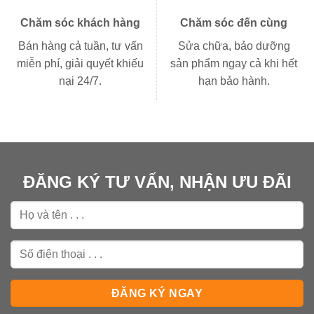
Chăm sóc khách hàng
Chăm sóc đến cùng
Bán hàng cả tuần, tư vấn
Sửa chữa, bảo dưỡng
miễn phí, giải quyết khiếu
sản phẩm ngay cả khi hết
nại 24/7.
hạn bảo hành.
ĐĂNG KÝ TƯ VẤN, NHẬN ƯU ĐÃI