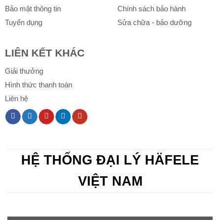
Bảo mật thông tin
Chính sách bảo hành
Tuyển dụng
Sửa chữa - bảo dưỡng
LIÊN KẾT KHÁC
Giải thưởng
Hình thức thanh toán
Liên hệ
HỆ THỐNG ĐẠI LÝ HÄFELE
VIỆT NAM