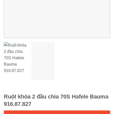
Ruột khóa 2 đầu chìa 70S Hafele Bauma
916.87.827