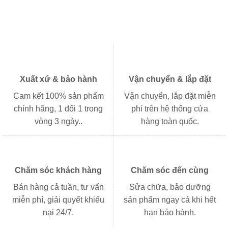
Xuất xứ & bảo hành
Vận chuyển & lắp đặt
Cam kết 100% sản phẩm
Vận chuyển, lắp đặt miễn
chính hãng, 1 đổi 1 trong
phí trên hệ thống cửa
vòng 3 ngày..
hàng toàn quốc.
Chăm sóc khách hàng
Chăm sóc đến cùng
Bán hàng cả tuần, tư vấn
Sửa chữa, bảo dưỡng
miễn phí, giải quyết khiếu
sản phẩm ngay cả khi hết
nại 24/7.
hạn bảo hành.