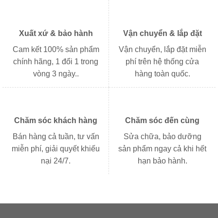
Xuất xứ & bảo hành
Vận chuyển & lắp đặt
Cam kết 100% sản phẩm
Vận chuyển, lắp đặt miễn
chính hãng, 1 đổi 1 trong
phí trên hệ thống cửa
vòng 3 ngày..
hàng toàn quốc.
Chăm sóc khách hàng
Chăm sóc đến cùng
Bán hàng cả tuần, tư vấn
Sửa chữa, bảo dưỡng
miễn phí, giải quyết khiếu
sản phẩm ngay cả khi hết
nại 24/7.
hạn bảo hành.