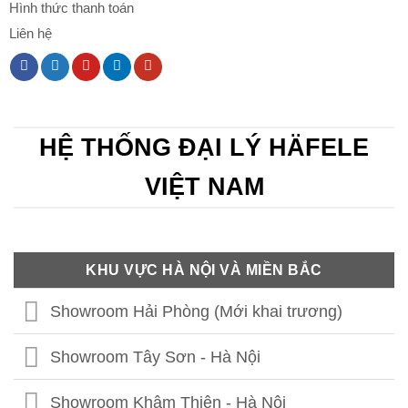
Hình thức thanh toán
Liên hệ
HỆ THỐNG ĐẠI LÝ HÄFELE
VIỆT NAM
KHU VỰC HÀ NỘI VÀ MIỀN BẮC
Showroom Hải Phòng (Mới khai trương)
Showroom Tây Sơn - Hà Nội
Showroom Khâm Thiên - Hà Nội