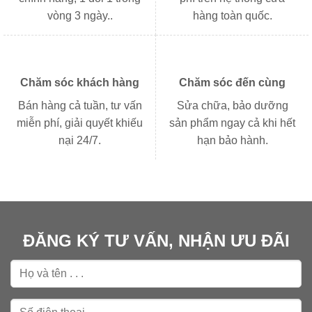
vòng 3 ngày..
hàng toàn quốc.
Chăm sóc khách hàng
Chăm sóc đến cùng
Bán hàng cả tuần, tư vấn
Sửa chữa, bảo dưỡng
miễn phí, giải quyết khiếu
sản phẩm ngay cả khi hết
nại 24/7.
hạn bảo hành.
ĐĂNG KÝ TƯ VẤN, NHẬN ƯU ĐÃI