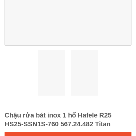
Chậu rửa bát inox 1 hố Hafele R25
HS25-SSN1S-760 567.24.482 Titan