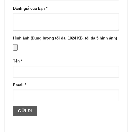
Đánh giá của bạn
*
Hình ảnh (Dung lượng tối đa: 1024 KB, tối đa 5 hình ảnh)
Tên
*
Email
*