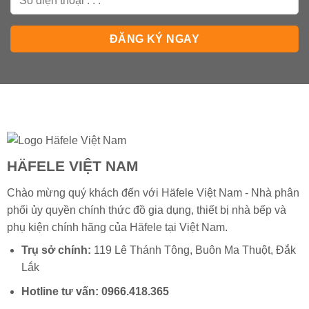
HÄFELE VIỆT NAM
Chào mừng quý khách đến với Häfele Việt Nam - Nhà phân
phối ủy quyền chính thức đồ gia dụng, thiết bị nhà bếp và
phụ kiện chính hãng của
Häfele
tại Việt Nam.
Trụ sở chính:
119 Lê Thánh Tông, Buôn Ma Thuột, Đắk
Lắk
Hotline tư vấn:
0966.418.365