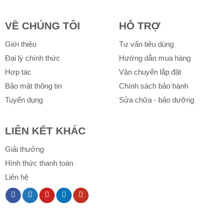
VỀ CHÚNG TÔI
HỖ TRỢ
Giới thiệu
Tư vấn tiêu dùng
Đại lý chính thức
Hướng dẫn mua hàng
Hợp tác
Vận chuyển lắp đặt
Bảo mật thông tin
Chính sách bảo hành
Tuyển dụng
Sửa chữa - bảo dưỡng
LIÊN KẾT KHÁC
Giải thưởng
Hình thức thanh toán
Liên hệ