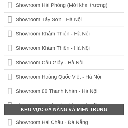
Showroom Hải Phòng (Mới khai trương)
Showroom Tây Sơn - Hà Nội
Showroom Khâm Thiên - Hà Nội
Showroom Khâm Thiên - Hà Nội
Showroom Cầu Giấy - Hà Nội
Showroom Hoàng Quốc Việt - Hà Nội
Showroom 88 Thanh Nhàn - Hà Nội
Showroom 41 Thanh Nhàn - Hà Nội
KHU VỰC ĐÀ NẴNG VÀ MIỀN TRUNG
Showroom Thái Thịnh - Hà Nội
Showroom Hải Châu - Đà Nẵng