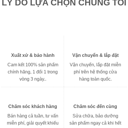
LÝ DO LỰA CHỌN CHÚNG TÔI
Xuất xứ & bảo hành
Vận chuyển & lắp đặt
Cam kết 100% sản phẩm
Vận chuyển, lắp đặt miễn
chính hãng, 1 đổi 1 trong
phí trên hệ thống cửa
vòng 3 ngày..
hàng toàn quốc.
Chăm sóc khách hàng
Chăm sóc đến cùng
Bán hàng cả tuần, tư vấn
Sửa chữa, bảo dưỡng
miễn phí, giải quyết khiếu
sản phẩm ngay cả khi hết