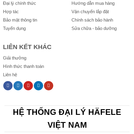
Đại lý chính thức
Hướng dẫn mua hàng
Hợp tác
Vận chuyển lắp đặt
Bảo mật thông tin
Chính sách bảo hành
Tuyển dụng
Sửa chữa - bảo dưỡng
LIÊN KẾT KHÁC
Giải thưởng
Hình thức thanh toán
Liên hệ
HỆ THỐNG ĐẠI LÝ HÄFELE
VIỆT NAM