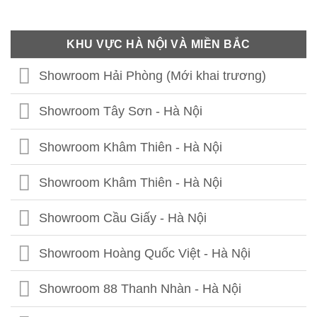
KHU VỰC HÀ NỘI VÀ MIỀN BẮC
Showroom Hải Phòng (Mới khai trương)
Showroom Tây Sơn - Hà Nội
Showroom Khâm Thiên - Hà Nội
Showroom Khâm Thiên - Hà Nội
Showroom Cầu Giấy - Hà Nội
Showroom Hoàng Quốc Việt - Hà Nội
Showroom 88 Thanh Nhàn - Hà Nội