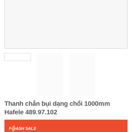
Thanh chắn bụi dạng chổi 1000mm
Hafele 489.97.102
F
ASH SALE