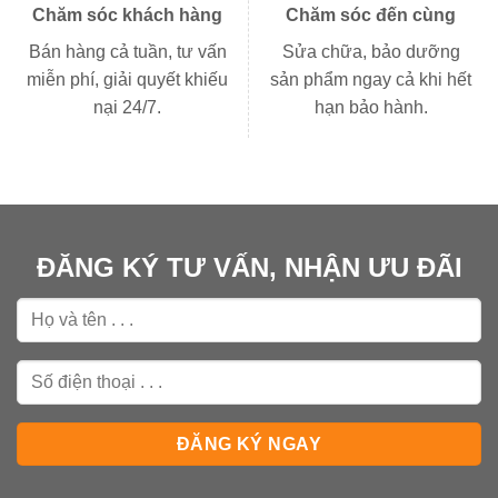
Chăm sóc khách hàng
Chăm sóc đến cùng
Bán hàng cả tuần, tư vấn
Sửa chữa, bảo dưỡng
miễn phí, giải quyết khiếu
sản phẩm ngay cả khi hết
nại 24/7.
hạn bảo hành.
ĐĂNG KÝ TƯ VẤN, NHẬN ƯU ĐÃI