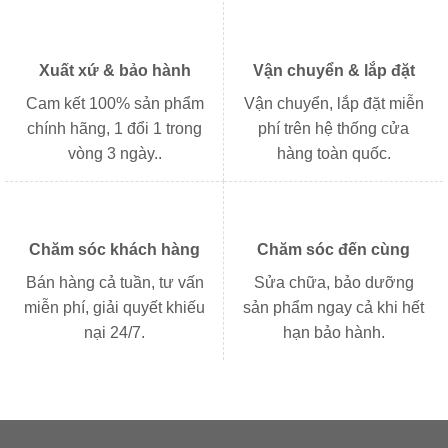
Xuất xứ & bảo hành
Vận chuyển & lắp đặt
Cam kết 100% sản phẩm
Vận chuyển, lắp đặt miễn
chính hãng, 1 đổi 1 trong
phí trên hệ thống cửa
vòng 3 ngày..
hàng toàn quốc.
Chăm sóc khách hàng
Chăm sóc đến cùng
Bán hàng cả tuần, tư vấn
Sửa chữa, bảo dưỡng
miễn phí, giải quyết khiếu
sản phẩm ngay cả khi hết
nại 24/7.
hạn bảo hành.