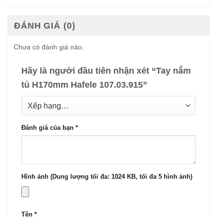
ĐÁNH GIÁ (0)
Chưa có đánh giá nào.
Hãy là người đầu tiên nhận xét “Tay nắm
tủ H170mm Hafele 107.03.915”
Đánh giá của bạn
*
Hình ảnh (Dung lượng tối đa: 1024 KB, tối đa 5 hình ảnh)
Tên
*