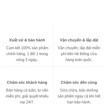
Xuất xứ & bảo hành
Vận chuyển & lắp đặt
Cam kết 100% sản phẩm
Vận chuyển, lắp đặt miễn
chính hãng, 1 đổi 1 trong
phí trên hệ thống cửa
vòng 3 ngày..
hàng toàn quốc.
Chăm sóc khách hàng
Chăm sóc đến cùng
Bán hàng cả tuần, tư vấn
Sửa chữa, bảo dưỡng
miễn phí, giải quyết khiếu
sản phẩm ngay cả khi hết
nại 24/7.
hạn bảo hành.