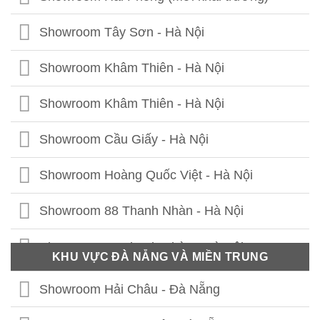
Showroom Tây Sơn - Hà Nội
Showroom Khâm Thiên - Hà Nội
Showroom Khâm Thiên - Hà Nội
Showroom Cầu Giấy - Hà Nội
Showroom Hoàng Quốc Việt - Hà Nội
Showroom 88 Thanh Nhàn - Hà Nội
Showroom 41 Thanh Nhàn - Hà Nội
KHU VỰC ĐÀ NẴNG VÀ MIỀN TRUNG
Showroom Thái Thịnh - Hà Nội
Showroom Hải Châu - Đà Nẵng
Showroom Lê Chân - Hải Phòng