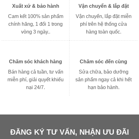
Xuất xứ & bảo hành
Vận chuyển & lắp đặt
Cam kết 100% sản phẩm
Vận chuyển, lắp đặt miễn
chính hãng, 1 đổi 1 trong
phí trên hệ thống cửa
vòng 3 ngày..
hàng toàn quốc.
Chăm sóc khách hàng
Chăm sóc đến cùng
Bán hàng cả tuần, tư vấn
Sửa chữa, bảo dưỡng
miễn phí, giải quyết khiếu
sản phẩm ngay cả khi hết
nại 24/7.
hạn bảo hành.
ĐĂNG KÝ TƯ VẤN, NHẬN ƯU ĐÃI