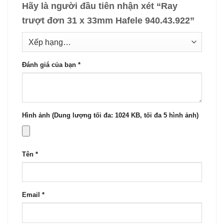
Hãy là người đầu tiên nhận xét “Ray
trượt đơn 31 x 33mm Hafele 940.43.922”
Đánh giá của bạn
*
Hình ảnh (Dung lượng tối đa: 1024 KB, tối đa 5 hình ảnh)
Tên
*
Email
*