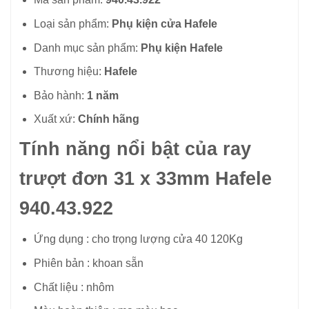
Loại sản phẩm:
Phụ kiện cửa Hafele
Danh mục sản phẩm:
Phụ kiện Hafele
Thương hiệu:
Hafele
Bảo hành:
1 năm
Xuất xứ:
Chính hãng
Tính năng nổi bật của ray
trượt đơn 31 x 33mm Hafele
940.43.922
Ứng dụng : cho trọng lượng cửa 40 120Kg
Phiên bản : khoan sẵn
Chất liệu : nhôm