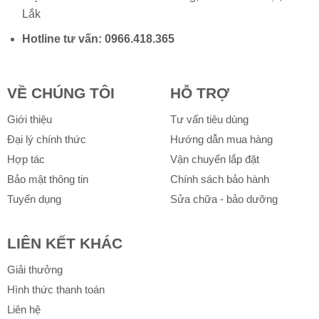
Lắk
Hotline tư vấn:
0966.418.365
VỀ CHÚNG TÔI
HỖ TRỢ
Giới thiệu
Tư vấn tiêu dùng
Đại lý chính thức
Hướng dẫn mua hàng
Hợp tác
Vận chuyển lắp đặt
Bảo mật thông tin
Chính sách bảo hành
Tuyển dụng
Sửa chữa - bảo dưỡng
LIÊN KẾT KHÁC
Giải thưởng
Hình thức thanh toán
Liên hệ