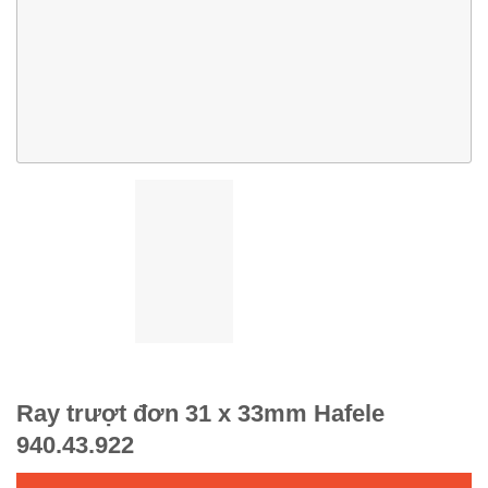
Ray trượt đơn 31 x 33mm Hafele
940.43.922