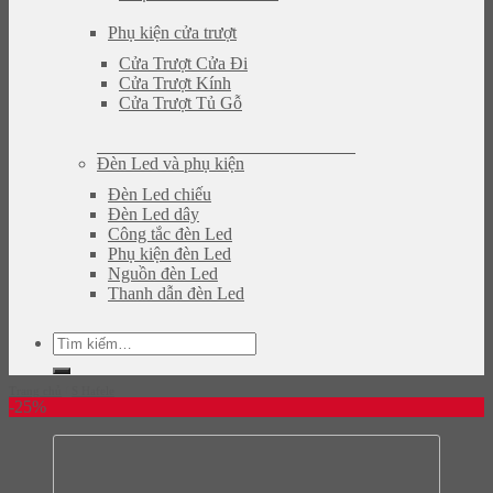
Phụ kiện cửa trượt
Cửa Trượt Cửa Đi
Cửa Trượt Kính
Cửa Trượt Tủ Gỗ
Đèn Led và phụ kiện
Đèn Led chiếu
Đèn Led dây
Công tắc đèn Led
Phụ kiện đèn Led
Nguồn đèn Led
Thanh dẫn đèn Led
Tìm
kiếm:
Trang chủ
/
S Hafele
-25%