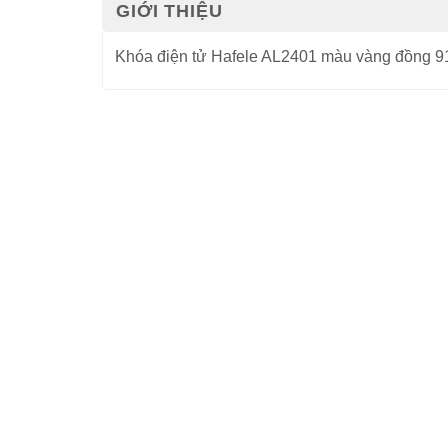
GIỚI THIỆU
Khóa điện tử Hafele AL2401 màu vàng đồng 9