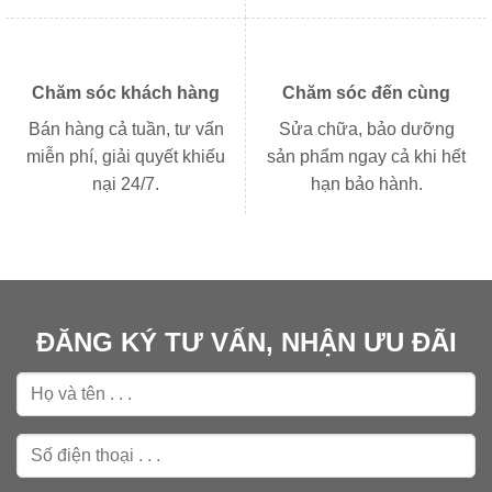
Chăm sóc khách hàng
Chăm sóc đến cùng
Bán hàng cả tuần, tư vấn
Sửa chữa, bảo dưỡng
miễn phí, giải quyết khiếu
sản phẩm ngay cả khi hết
nại 24/7.
hạn bảo hành.
ĐĂNG KÝ TƯ VẤN, NHẬN ƯU ĐÃI