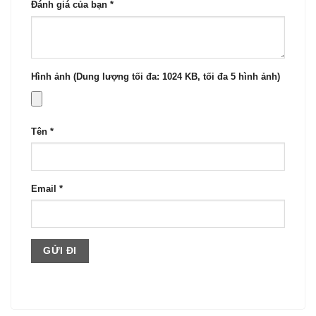
Đánh giá của bạn
*
Hình ảnh (Dung lượng tối đa: 1024 KB, tối đa 5 hình ảnh)
Tên
*
Email
*