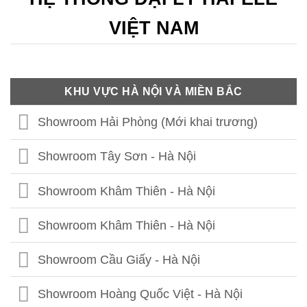
VIỆT NAM
KHU VỰC HÀ NỘI VÀ MIỀN BẮC
Showroom Hải Phòng (Mới khai trương)
Showroom Tây Sơn - Hà Nội
Showroom Khâm Thiên - Hà Nội
Showroom Khâm Thiên - Hà Nội
Showroom Cầu Giấy - Hà Nội
Showroom Hoàng Quốc Việt - Hà Nội