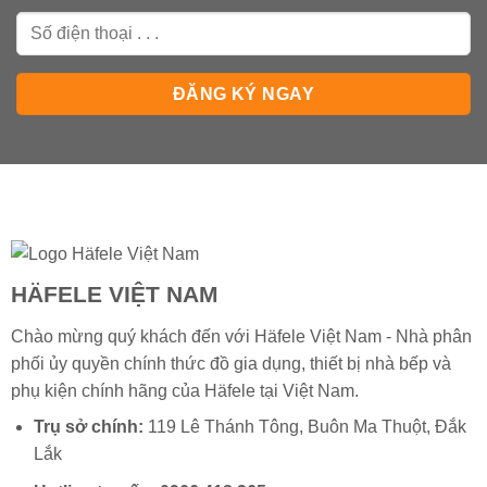
HÄFELE VIỆT NAM
Chào mừng quý khách đến với Häfele Việt Nam - Nhà phân
phối ủy quyền chính thức đồ gia dụng, thiết bị nhà bếp và
phụ kiện chính hãng của
Häfele
tại Việt Nam.
Trụ sở chính:
119 Lê Thánh Tông, Buôn Ma Thuột, Đắk
Lắk