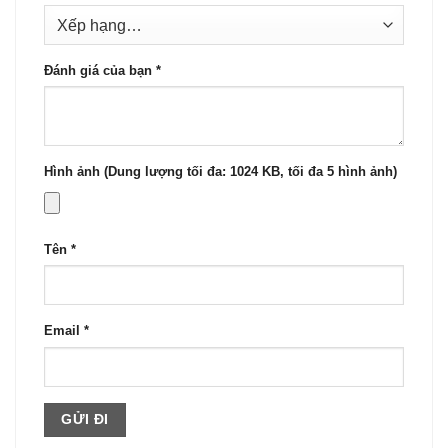
Đánh giá của bạn
*
Hình ảnh (Dung lượng tối đa: 1024 KB, tối đa 5 hình ảnh)
Tên
*
Email
*