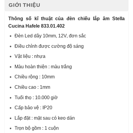
GIỚI THIỆU
Thông số kĩ thuật của đèn chiếu lắp âm Stella
Cucina Hafele 833.01.402
Đèn Led dây 10mm, 12V, đơn sắc
Điều chỉnh được cường độ sáng
Vật liệu : nhựa
Màu hoàn thiện : màu trắng
Chiều rộng : 10mm
Chiều cao : 1mm
Tuổi thọ : 10.000 giờ
Cấp bảo vệ : IP20
Lắp đặt : mặt sau có keo dán
Trọn bộ gồm : 1 cuộn