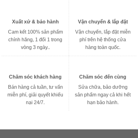
Xuất xứ & bảo hành
Vận chuyển & lắp đặt
Cam kết 100% sản phẩm
Vận chuyển, lắp đặt miễn
chính hãng, 1 đổi 1 trong
phí trên hệ thống cửa
vòng 3 ngày..
hàng toàn quốc.
Chăm sóc khách hàng
Chăm sóc đến cùng
Bán hàng cả tuần, tư vấn
Sửa chữa, bảo dưỡng
miễn phí, giải quyết khiếu
sản phẩm ngay cả khi hết
nại 24/7.
hạn bảo hành.