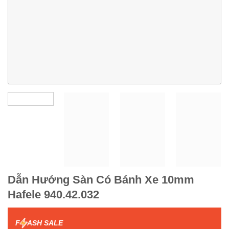
Dẫn Hướng Sàn Có Bánh Xe 10mm
Hafele 940.42.032
F
ASH SALE