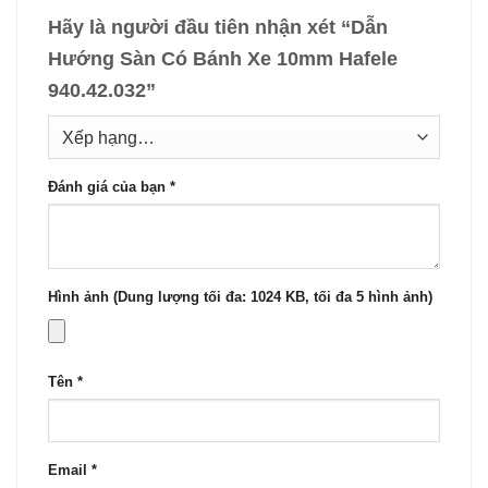
Hãy là người đầu tiên nhận xét “Dẫn
Hướng Sàn Có Bánh Xe 10mm Hafele
940.42.032”
Đánh giá của bạn
*
Hình ảnh (Dung lượng tối đa: 1024 KB, tối đa 5 hình ảnh)
Tên
*
Email
*