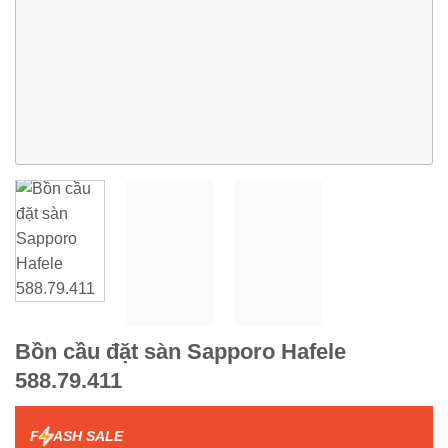
Bồn cầu đặt sàn Sapporo Hafele
588.79.411
F
ASH SALE