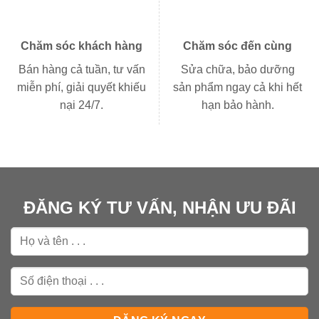
Chăm sóc khách hàng
Chăm sóc đến cùng
Bán hàng cả tuần, tư vấn
Sửa chữa, bảo dưỡng
miễn phí, giải quyết khiếu
sản phẩm ngay cả khi hết
nại 24/7.
hạn bảo hành.
ĐĂNG KÝ TƯ VẤN, NHẬN ƯU ĐÃI