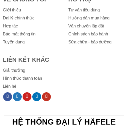
Giới thiệu
Tư vấn tiêu dùng
Đại lý chính thức
Hướng dẫn mua hàng
Hợp tác
Vận chuyển lắp đặt
Bảo mật thông tin
Chính sách bảo hành
Tuyển dụng
Sửa chữa - bảo dưỡng
LIÊN KẾT KHÁC
Giải thưởng
Hình thức thanh toán
Liên hệ
HỆ THỐNG ĐẠI LÝ HÄFELE