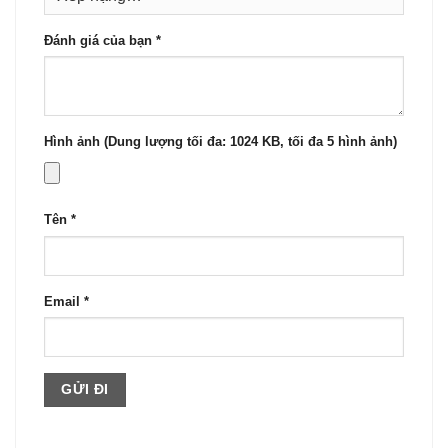
Đánh giá của bạn
*
Hình ảnh (Dung lượng tối đa: 1024 KB, tối đa 5 hình ảnh)
Tên
*
Email
*