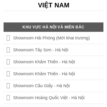
VIỆT NAM
KHU VỰC HÀ NỘI VÀ MIỀN BẮC
Showroom Hải Phòng (Mới khai trương)
Showroom Tây Sơn - Hà Nội
Showroom Khâm Thiên - Hà Nội
Showroom Khâm Thiên - Hà Nội
Showroom Cầu Giấy - Hà Nội
Showroom Hoàng Quốc Việt - Hà Nội