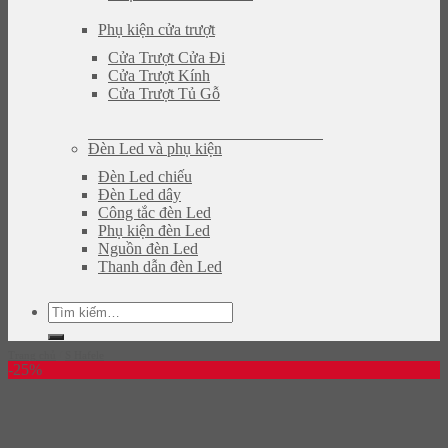
Phụ kiện cửa trượt
Cửa Trượt Cửa Đi
Cửa Trượt Kính
Cửa Trượt Tủ Gỗ
Đèn Led và phụ kiện
Đèn Led chiếu
Đèn Led dây
Công tắc đèn Led
Phụ kiện đèn Led
Nguồn đèn Led
Thanh dẫn đèn Led
Tìm
kiếm:
Trang chủ
/
S Hafele
-25%