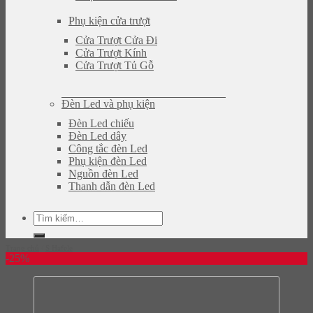
Phụ kiện cửa trượt
Cửa Trượt Cửa Đi
Cửa Trượt Kính
Cửa Trượt Tủ Gỗ
Đèn Led và phụ kiện
Đèn Led chiếu
Đèn Led dây
Công tắc đèn Led
Phụ kiện đèn Led
Nguồn đèn Led
Thanh dẫn đèn Led
Tìm
kiếm:
Trang chủ
/
S Hafele
-25%