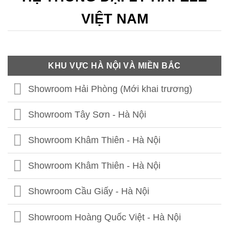
VIỆT NAM
KHU VỰC HÀ NỘI VÀ MIỀN BẮC
Showroom Hải Phòng (Mới khai trương)
Showroom Tây Sơn - Hà Nội
Showroom Khâm Thiên - Hà Nội
Showroom Khâm Thiên - Hà Nội
Showroom Cầu Giấy - Hà Nội
Showroom Hoàng Quốc Việt - Hà Nội