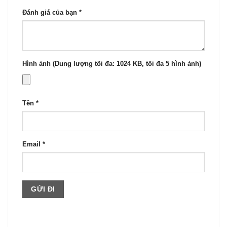
Đánh giá của bạn
*
Hình ảnh (Dung lượng tối đa: 1024 KB, tối đa 5 hình ảnh)
Tên
*
Email
*