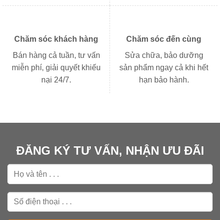
Chăm sóc khách hàng
Chăm sóc đến cùng
Bán hàng cả tuần, tư vấn
Sửa chữa, bảo dưỡng
miễn phí, giải quyết khiếu
sản phẩm ngay cả khi hết
nại 24/7.
hạn bảo hành.
ĐĂNG KÝ TƯ VẤN, NHẬN ƯU ĐÃI