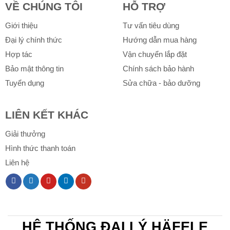
VỀ CHÚNG TÔI
HỖ TRỢ
Giới thiệu
Tư vấn tiêu dùng
Đại lý chính thức
Hướng dẫn mua hàng
Hợp tác
Vận chuyển lắp đặt
Bảo mật thông tin
Chính sách bảo hành
Tuyển dụng
Sửa chữa - bảo dưỡng
LIÊN KẾT KHÁC
Giải thưởng
Hình thức thanh toán
Liên hệ
HỆ THỐNG ĐẠI LÝ HÄFELE