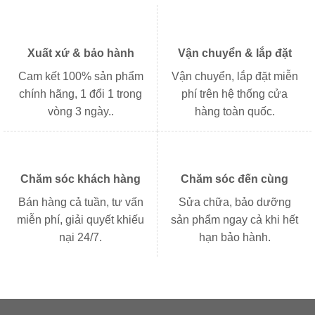
Xuất xứ & bảo hành
Vận chuyển & lắp đặt
Cam kết 100% sản phẩm
Vận chuyển, lắp đặt miễn
chính hãng, 1 đổi 1 trong
phí trên hệ thống cửa
vòng 3 ngày..
hàng toàn quốc.
Chăm sóc khách hàng
Chăm sóc đến cùng
Bán hàng cả tuần, tư vấn
Sửa chữa, bảo dưỡng
miễn phí, giải quyết khiếu
sản phẩm ngay cả khi hết
nại 24/7.
hạn bảo hành.