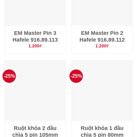
EM Master Pin 3
EM Master Pin 2
Hafele 916.89.113
Hafele 916.89.112
1.200
₫
1.200
₫
-25%
-25%
Ruột khóa 2 đầu
Ruột khóa 1 đầu
chìa 5 pin 105mm
chìa 5 pin 80mm