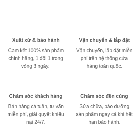
Xuất xứ & bảo hành
Vận chuyển & lắp đặt
Cam kết 100% sản phẩm
Vận chuyển, lắp đặt miễn
chính hãng, 1 đổi 1 trong
phí trên hệ thống cửa
vòng 3 ngày..
hàng toàn quốc.
Chăm sóc khách hàng
Chăm sóc đến cùng
Bán hàng cả tuần, tư vấn
Sửa chữa, bảo dưỡng
miễn phí, giải quyết khiếu
sản phẩm ngay cả khi hết
nại 24/7.
hạn bảo hành.